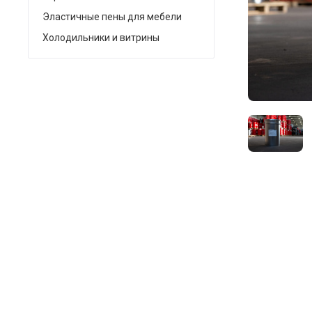
Эластичные пены для мебели
Холодильники и витрины