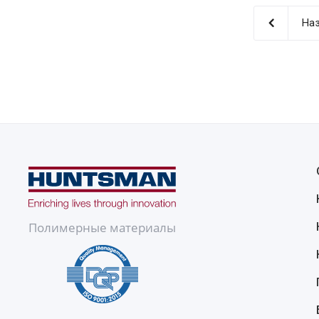
Наз
Полимерные материалы