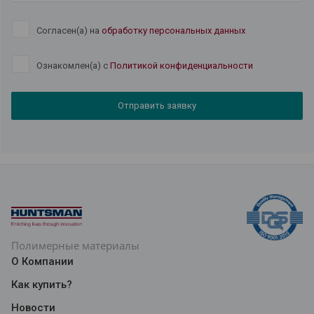
Согласен(а) на
обработку персональных данных
Ознакомлен(а) с
Политикой конфиденциальности
Отправить заявку
Полимерные материалы
О Компании
Как купить?
Новости