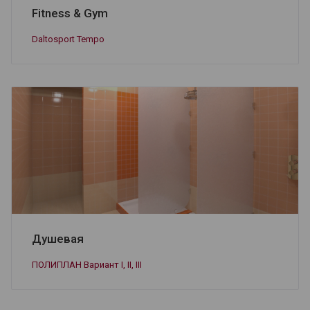
Fitness & Gym
Daltosport Tempo
Душевая
ПОЛИПЛАН Вариант I, II, III