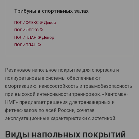
Трибуны в спортивных залах
ПОЛИФЛЕКС ® Декор
ПОЛИФЛЕКС ®
ПОЛИПЛАН ® Декор
ПОЛИПЛАН ®
Резиновое напольное покрытие для спортзала и
полиуретановые системы обеспечивают
амортизацию, износостойкость и травмобезопасность
при высокой интенсивности тренировок. «Хантсман-
НМГ» предлагает решения для тренажерных и
фитнес-залов по всей России, сочетая
эксплуатационные характеристики с эстетикой.
Виды напольных покрытий