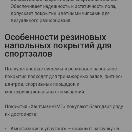
Обеспечивает надежность и эстетичность пола,
допускает покрытие цветными чипсами для
визуального разнообразия.
Особенности резиновых
напольных покрытий для
спортзалов
Полиуретановые системы и резиновое напольное
покрытие подходят для тренажерных залов, фитнес-
центров, спортивных площадок и
многофункциональных помещений.
Покрытия «Хантсман-НМГ» покупают благодаря ряду
их достоинств:
Амортизация и упругость — снижают нагрузку на