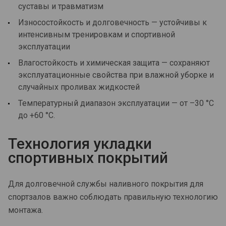
суставы и травматизм
Износостойкость и долговечность — устойчивы к
интенсивным тренировкам и спортивной
эксплуатации
Влагостойкость и химическая защита — сохраняют
эксплуатационные свойства при влажной уборке и
случайных проливах жидкостей
Температурный диапазон эксплуатации — от –30 °С
до +60 °С.
Технология укладки
спортивных покрытий
Для долговечной службы наливного покрытия для
спортзалов важно соблюдать правильную технологию
монтажа.