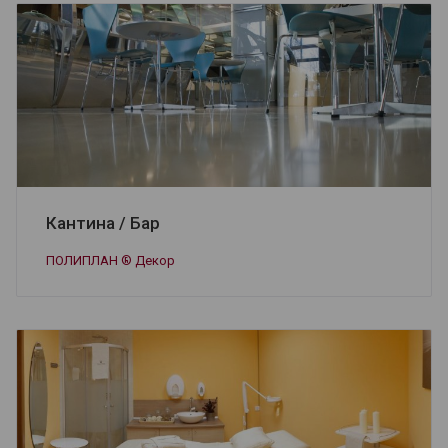
Кантина / Бар
ПОЛИПЛАН ® Декор