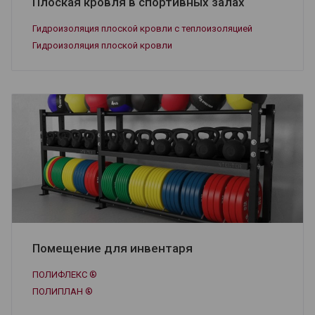
Плоская кровля в спортивных залах
Гидроизоляция плоской кровли c теплоизоляцией
Гидроизоляция плоской кровли
Помещение для инвентаря
ПОЛИФЛЕКС ®
ПОЛИПЛАН ®