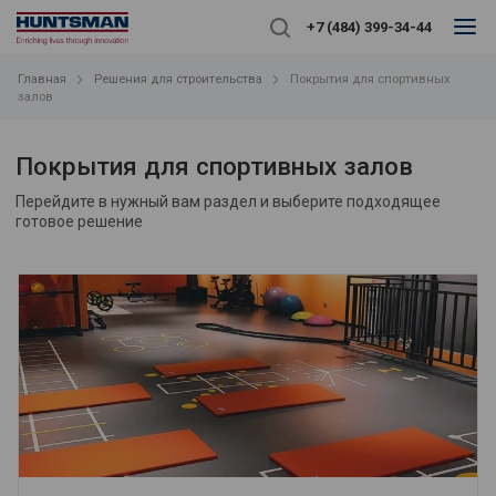
+7 (484) 399-34-44
Главная
Решения для строительства
Покрытия для спортивных
залов
Покрытия для спортивных залов
Перейдите в нужный вам раздел и выберите подходящее
готовое решение