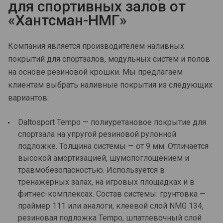
для спортивных залов от
«Хантсман-НМГ»
Компания является производителем наливных
покрытий для спортзалов, модульных систем и полов
на основе резиновой крошки. Мы предлагаем
клиентам выбрать наливные покрытия из следующих
вариантов:
Daltosport Tempo — полиуретановое покрытие для
спортзала на упругой резиновой рулонной
подложке. Толщина системы — от 9 мм. Отличается
высокой амортизацией, шумопоглощением и
травмобезопасностью. Используется в
тренажерных залах, на игровых площадках и в
фитнес-комплексах. Состав системы: грунтовка —
праймер 111 или аналоги, клеевой слой NMG 134,
резиновая подложка Tempo, шпатлевочный слой