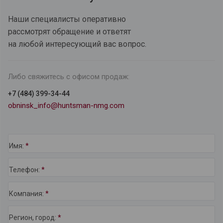
Наши специалисты оперативно
рассмотрят обращение и ответят
на любой интересующий вас вопрос.
Либо свяжитесь с офисом продаж:
+7 (484) 399-34-44
obninsk_info@huntsman-nmg.com
Имя:
*
Телефон:
*
Компания:
*
Регион, город:
*