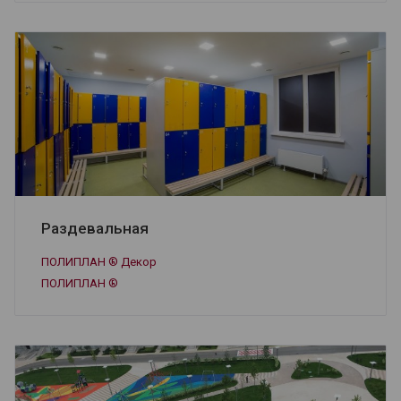
Раздевальная
ПОЛИПЛАН ® Декор
ПОЛИПЛАН ®