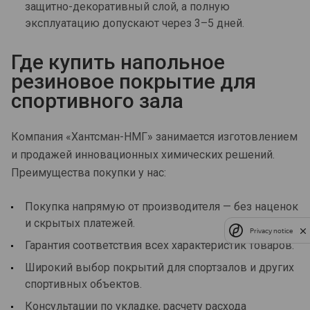
защитно-декоративный слой, а полную
эксплуатацию допускают через 3–5 дней.
Где купить напольное
резиновое покрытие для
спортивного зала
Компания «Хантсман-НМГ» занимается изготовлением
и продажей инновационных химических решений.
Преимущества покупки у нас:
Покупка напрямую от производителя — без наценок
и скрытых платежей.
Privacy notice
Гарантия соответствия всех характеристик товаров.
Широкий выбор покрытий для спортзалов и других
спортивных объектов.
Консультации по укладке, расчету расхода