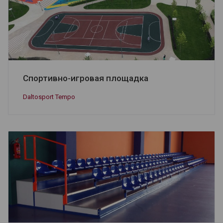
Спортивно-игровая площадка
Daltosport Tempo