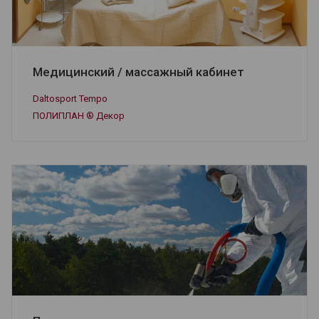
Медицинский / массажный кабинет
Daltosport Tempo
ПОЛИПЛАН ® Декор