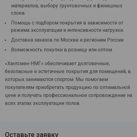
материалов, выбору грунтовочных и финишных
слоев.
Помощь с подбором покрытия в зависимости от
режима эксплуатации и интенсивности нагрузки.
Доставка заказов по Москве и регионам России.
Возможность покупки в розницу или оптом.
«Хантсман-НМГ» обеспечивает долговечные,
безопасные и эстетичные покрытия для помещений, в
которых занимаются спортом. Мы помогаем
покупателям приобретать продукцию по оптимальной
цене и получать профессиональное сопровождение на
всех этапах эксплуатации полов.
Оставьте заявку