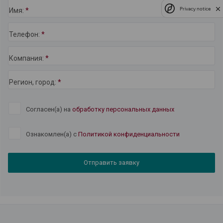
Privacy notice
Имя:
*
Телефон:
*
Компания:
*
Регион, город:
*
Согласен(а) на
обработку персональных данных
Ознакомлен(а) с
Политикой конфиденциальности
Отправить заявку