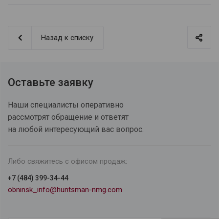
Назад к списку
Оставьте заявку
Наши специалисты оперативно
рассмотрят обращение и ответят
на любой интересующий вас вопрос.
Либо свяжитесь с офисом продаж:
+7 (484) 399-34-44
obninsk_info@huntsman-nmg.com