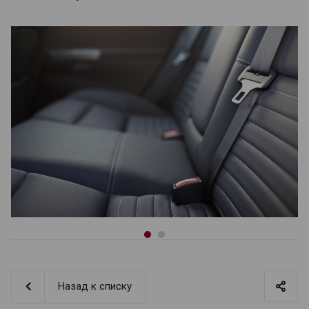
Назад к списку