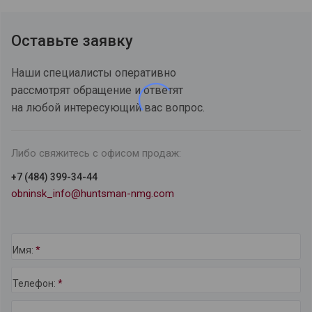
Оставьте заявку
Наши специалисты оперативно
рассмотрят обращение и ответят
на любой интересующий вас вопрос.
Либо свяжитесь с офисом продаж:
+7 (484) 399-34-44
obninsk_info@huntsman-nmg.com
Имя:
*
Телефон:
*