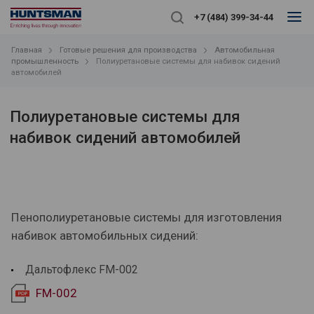
+7 (484) 399-34-44
Главная
Готовые решения для производства
Автомобильная
промышленность
Полиуретановые системы для набивок сидений
автомобилей
Полиуретановые системы для
набивок сидений автомобилей
Пенополиуретановые системы для изготовления
набивок автомобильных сидений:
Дальтофлекс
FM-002
FM-002