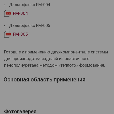
Дальтофлекс
FM-004
FM-004
Дальтофлекс
FM-005
FM-005
Готовые к применению двухкомпонентные системы
для производства изделий из эластичного
пенополиуретана методом «тёплого» формования.
Основная область применения
Фотогалерея