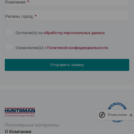
Компания:
*
Регион, город:
*
Согласен(а) на
обработку персональных данных
Ознакомлен(а) с
Политикой конфиденциальности
Отправить заявку
Privacy notice
Полимерные материалы
О Компании