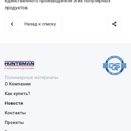
единственного производителя этих популярных
продуктов
Назад к списку
Полимерные материалы
О Компании
Как купить?
Новости
Контакты
Проекты