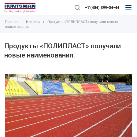
+7 (484) 399-34-44
Главная
Новости
Продукты «ПОЛИПЛАСТ» получили новые
наименования.
Продукты «ПОЛИПЛАСТ» получили
новые наименования.